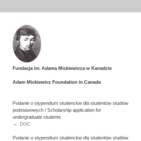
Fundacja im. Adama Mickiewicza w Kanadzie
Adam Mickiewicz Foundation in Canada
Podanie o stypendium studenckie dla studentów studiów
podstawowych / Scholarship application for
undergraduate students
→
DOC
Podanie o stypendium studenckie dla studentów studiów