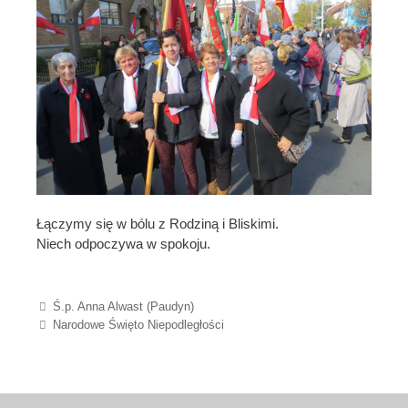
Łączymy się w bólu z Rodziną i Bliskimi.
Niech odpoczywa w spokoju.
Post navigation
Ś.p. Anna Alwast (Paudyn)
Narodowe Święto Niepodległości