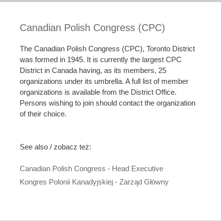
Canadian Polish Congress (CPC)
The Canadian Polish Congress (CPC), Toronto District
was formed in 1945. It is currently the largest CPC
District in Canada having, as its members, 25
organizations under its umbrella. A full list of member
organizations is available from the District Office.
Persons wishing to join should contact the organization
of their choice.
See also / zobacz też:
Canadian Polish Congress - Head Executive
Kongres Polonii Kanadyjskiej - Zarząd Główny