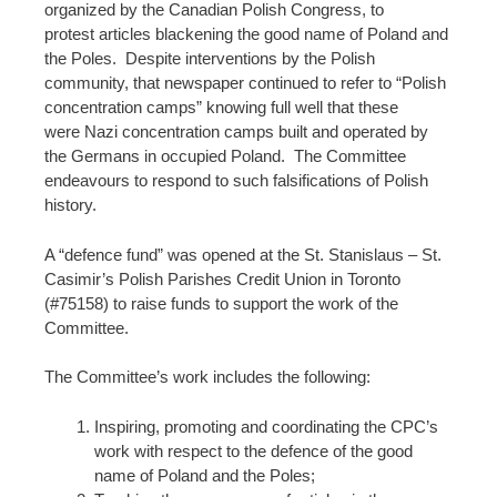
organized by the Canadian Polish Congress, to
protest articles blackening the good name of Poland and
the Poles. Despite interventions by the Polish
community, that newspaper continued to refer to “Polish
concentration camps” knowing full well that these
were Nazi concentration camps built and operated by
the Germans in occupied Poland. The Committee
endeavours to respond to such falsifications of Polish
history.
A “defence fund” was opened at the St. Stanislaus – St.
Casimir’s Polish Parishes Credit Union in Toronto
(#75158) to raise funds to support the work of the
Committee.
The Committee’s work includes the following:
Inspiring, promoting and coordinating the CPC’s
work with respect to the defence of the good
name of Poland and the Poles;