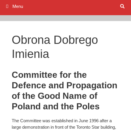
Menu
Obrona Dobrego
Imienia
Committee for the
Defence and Propagation
of the Good Name of
Poland and the Poles
The Committee was established in June 1996 after a
large demonstration in front of the Toronto Star building,