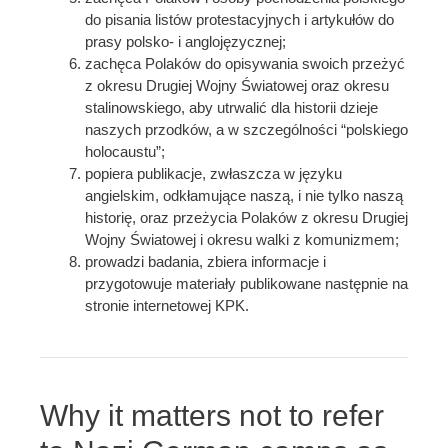
do pisania listów protestacyjnych i artykułów do
prasy polsko- i anglojęzycznej;
zachęca Polaków do opisywania swoich przeżyć
z okresu Drugiej Wojny Światowej oraz okresu
stalinowskiego, aby utrwalić dla historii dzieje
naszych przodków, a w szczególności “polskiego
holocaustu”;
popiera publikacje, zwłaszcza w języku
angielskim, odkłamujące naszą, i nie tylko naszą
historię, oraz przeżycia Polaków z okresu Drugiej
Wojny Światowej i okresu walki z komunizmem;
prowadzi badania, zbiera informacje i
przygotowuje materiały publikowane następnie na
stronie internetowej KPK.
Why it matters not to refer