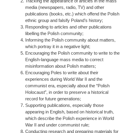
Tracking the appearance of articles in the mass
media (newspapers, radio, TV) and other
publications (books, etc.) which offend the Polish
ethnic group and falsify Poland’s history;
Responding to articles and other publications
libelling the Polish community;
Informing the Polish community about matters,
which portray it in a negative light;
Encouraging the Polish community to write to the
English-language mass media to correct
misinformation about Polish matters;
Encouraging Poles to write about their
experiences during World War II and the
communist era, especially about the “Polish
Holocaust”, in order to preserve a historical
record for future generations;
Supporting publications, especially those
appearing in English, based on historical truth,
which describe the Polish experience in World
War II and under communist rule;
Conducting research and preparing materials for