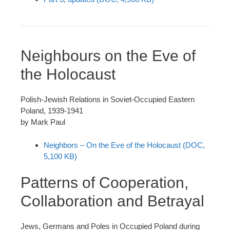
Neighbours on the Eve of
the Holocaust
Polish-Jewish Relations in Soviet-Occupied Eastern
Poland, 1939-1941
by Mark Paul
Neighbors – On the Eve of the Holocaust (DOC,
5,100 KB)
Patterns of Cooperation,
Collaboration and Betrayal
Jews, Germans and Poles in Occupied Poland during