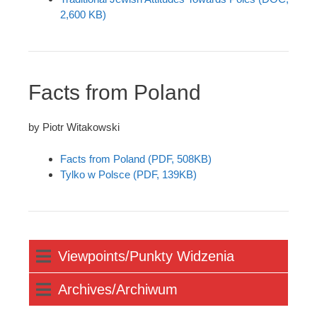
2,600 KB)
Facts from Poland
by Piotr Witakowski
Facts from Poland (PDF, 508KB)
Tylko w Polsce (PDF, 139KB)
Viewpoints/Punkty Widzenia
Archives/Archiwum