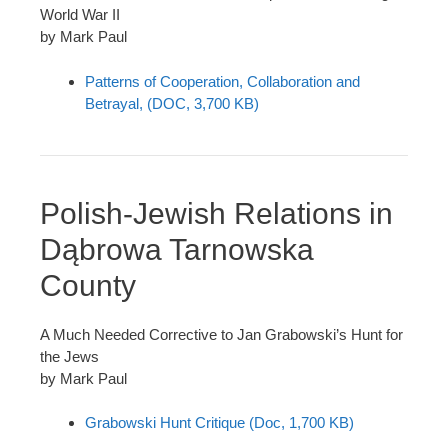
World War II
by Mark Paul
Patterns of Cooperation, Collaboration and
Betrayal, (DOC, 3,700 KB)
Polish-Jewish Relations in
Dąbrowa Tarnowska
County
A Much Needed Corrective to Jan Grabowski’s Hunt for
the Jews
by Mark Paul
Grabowski Hunt Critique (Doc, 1,700 KB)