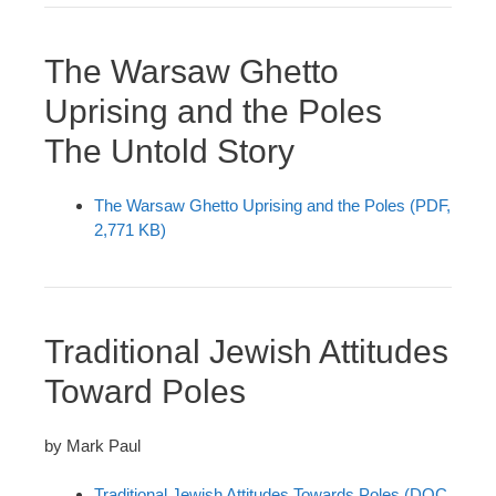
The Warsaw Ghetto
Uprising and the Poles
The Untold Story
The Warsaw Ghetto Uprising and the Poles (PDF,
2,771 KB)
Traditional Jewish Attitudes
Toward Poles
by Mark Paul
Traditional Jewish Attitudes Towards Poles (DOC,