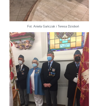
Fot. Aniela Gańczak i Teresa Dzioboń