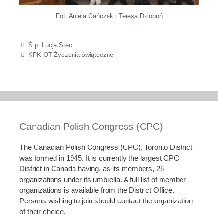
Fot. Aniela Gańczak i Teresa Dzioboń
Post navigation
Ś.p. Łucja Stec
KPK OT Życzenia świąteczne
Canadian Polish Congress (CPC)
The Canadian Polish Congress (CPC), Toronto District
was formed in 1945. It is currently the largest CPC
District in Canada having, as its members, 25
organizations under its umbrella. A full list of member
organizations is available from the District Office.
Persons wishing to join should contact the organization
of their choice.