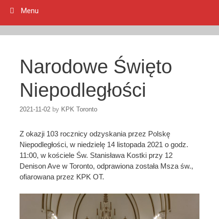
Menu
Narodowe Święto
Niepodległości
2021-11-02
by
KPK Toronto
Z okazji 103 rocznicy odzyskania przez Polskę
Niepodległości, w niedzielę 14 listopada 2021 o godz.
11:00, w kościele Św. Stanisława Kostki przy 12
Denison Ave w Toronto, odprawiona została Msza św.,
ofiarowana przez KPK OT.