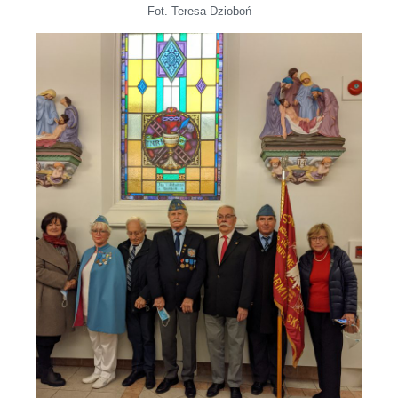
Fot. Teresa Dzioboń