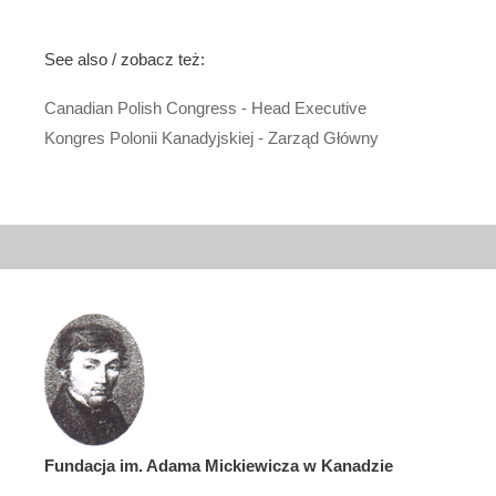
See also / zobacz też:
Canadian Polish Congress - Head Executive
Kongres Polonii Kanadyjskiej - Zarząd Główny
Fundacja im. Adama Mickiewicza w Kanadzie