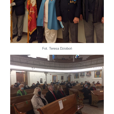
Fot. Teresa Dzioboń