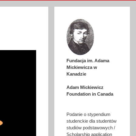
Fundacja im. Adama
Mickiewicza w
Kanadzie
Adam Mickiewicz
Foundation in Canada
Podanie o stypendium
studenckie dla studentów
studiów podstawowych /
Scholarship application