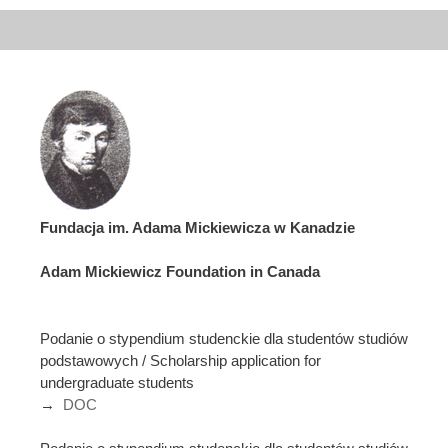
Fundacja im. Adama Mickiewicza w Kanadzie
Adam Mickiewicz Foundation in Canada
Podanie o stypendium studenckie dla studentów studiów
podstawowych / Scholarship application for
undergraduate students
→
DOC