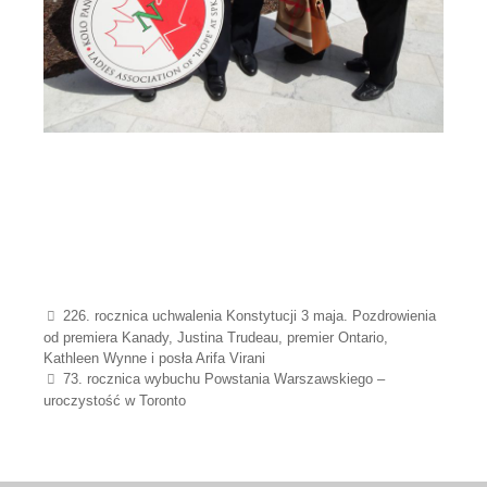
Post navigation
226. rocznica uchwalenia Konstytucji 3 maja. Pozdrowienia
od premiera Kanady, Justina Trudeau, premier Ontario,
Kathleen Wynne i posła Arifa Virani
73. rocznica wybuchu Powstania Warszawskiego –
uroczystość w Toronto