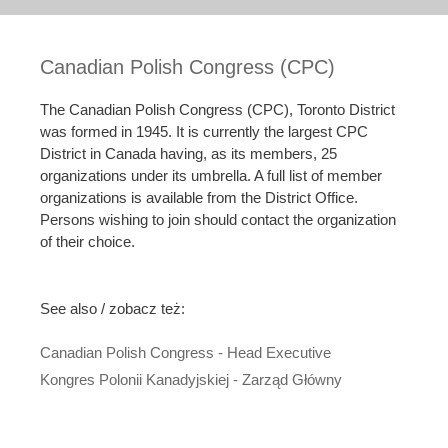
Canadian Polish Congress (CPC)
The Canadian Polish Congress (CPC), Toronto District
was formed in 1945. It is currently the largest CPC
District in Canada having, as its members, 25
organizations under its umbrella. A full list of member
organizations is available from the District Office.
Persons wishing to join should contact the organization
of their choice.
See also / zobacz też:
Canadian Polish Congress - Head Executive
Kongres Polonii Kanadyjskiej - Zarząd Główny