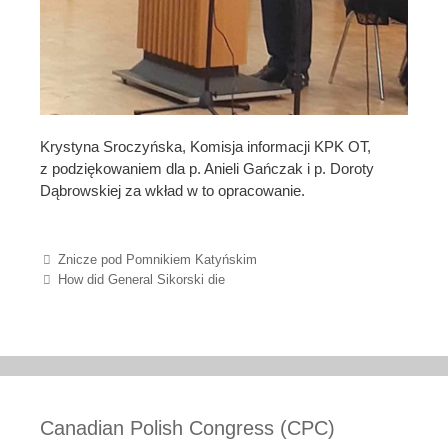
Krystyna Sroczyńska, Komisja informacji KPK OT,
z podziękowaniem dla p. Anieli Gańczak i p. Doroty
Dąbrowskiej za wkład w to opracowanie.
Post navigation
Znicze pod Pomnikiem Katyńskim
How did General Sikorski die
Canadian Polish Congress (CPC)