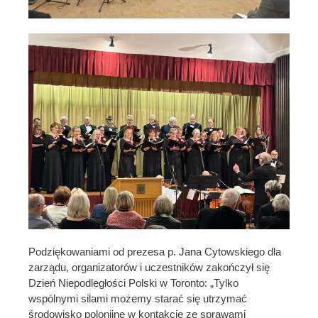
Podziękowaniami od prezesa p. Jana Cytowskiego dla
zarządu, organizatorów i uczestników zakończył się
Dzień Niepodległości Polski w Toronto: „Tylko
wspólnymi silami możemy starać się utrzymać
środowisko polonijne w kontakcie ze sprawami