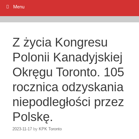
Menu
Z życia Kongresu
Polonii Kanadyjskiej
Okręgu Toronto. 105
rocznica odzyskania
niepodległości przez
Polskę.
2023-11-17
by
KPK Toronto