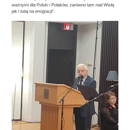
ważnymi dla Polski i Polaków, zarówno tam nad Wisłą
jak i tutaj na emigracji”.