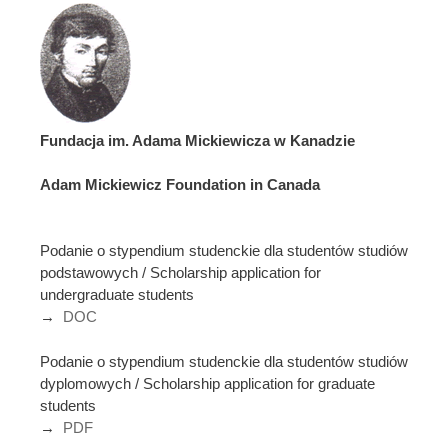
Fundacja im. Adama Mickiewicza w Kanadzie
Adam Mickiewicz Foundation in Canada
Podanie o stypendium studenckie dla studentów studiów
podstawowych / Scholarship application for
undergraduate students
→
DOC
Podanie o stypendium studenckie dla studentów studiów
dyplomowych / Scholarship application for graduate
students
→
PDF