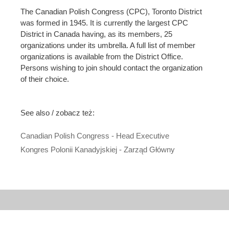
The Canadian Polish Congress (CPC), Toronto District
was formed in 1945. It is currently the largest CPC
District in Canada having, as its members, 25
organizations under its umbrella. A full list of member
organizations is available from the District Office.
Persons wishing to join should contact the organization
of their choice.
See also / zobacz też:
Canadian Polish Congress - Head Executive
Kongres Polonii Kanadyjskiej - Zarząd Główny