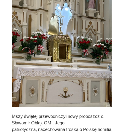
Mszy świętej przewodniczył nowy proboszcz o.
Sławomir Obłąk OMI. Jego
patriotyczna, nacechowana troską o Polskę homilia,