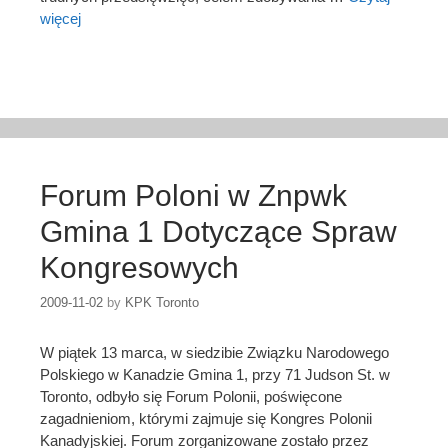
więcej
Forum Poloni w Znpwk
Gmina 1 Dotyczące Spraw
Kongresowych
2009-11-02
by
KPK Toronto
W piątek 13 marca, w siedzibie Związku Narodowego
Polskiego w Kanadzie Gmina 1, przy 71 Judson St. w
Toronto, odbyło się Forum Polonii, poświęcone
zagadnieniom, którymi zajmuje się Kongres Polonii
Kanadyjskiej. Forum zorganizowane zostało przez