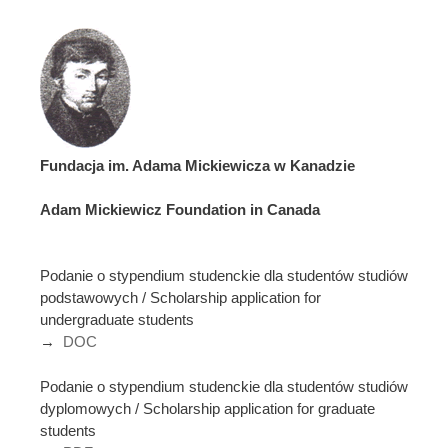
Fundacja im. Adama Mickiewicza w Kanadzie
Adam Mickiewicz Foundation in Canada
Podanie o stypendium studenckie dla studentów studiów
podstawowych / Scholarship application for
undergraduate students
→
DOC
Podanie o stypendium studenckie dla studentów studiów
dyplomowych / Scholarship application for graduate
students