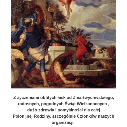
Z życzeniami obfitych łask od Zmartwychwstałego,
radosnych, pogodnych Świąt Wielkanocnych ,
dużo zdrowia i pomyślności dla całej
Polonijnej Rodziny, szczególnie Członków naszych
organizacji.