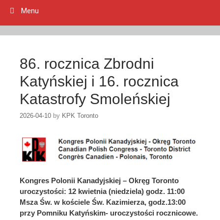
Menu
86. rocznica Zbrodni
Katyńskiej i 16. rocznica
Katastrofy Smoleńskiej
2026-04-10
by
KPK Toronto
Kongres Polonii Kanadyjskiej – Okręg Toronto
uroczystości: 12 kwietnia (niedziela) godz. 11:00
Msza Św. w kościele Św. Kazimierza, godz.13:00
przy Pomniku Katyńskim- uroczystości rocznicowe.