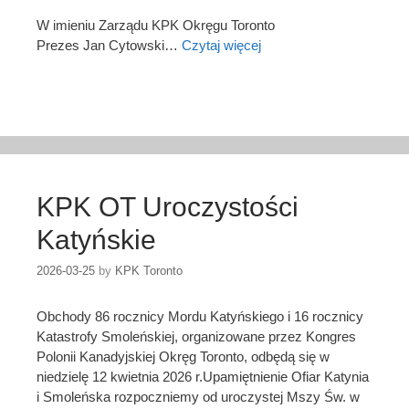
W imieniu Zarządu KPK Okręgu Toronto
Prezes Jan Cytowski…
Czytaj więcej
KPK OT Uroczystości
Katyńskie
2026-03-25
by
KPK Toronto
Obchody 86 rocznicy Mordu Katyńskiego i 16 rocznicy
Katastrofy Smoleńskiej, organizowane przez Kongres
Polonii Kanadyjskiej Okręg Toronto, odbędą się w
niedzielę 12 kwietnia 2026 r.Upamiętnienie Ofiar Katynia
i Smoleńska rozpoczniemy od uroczystej Mszy Św. w