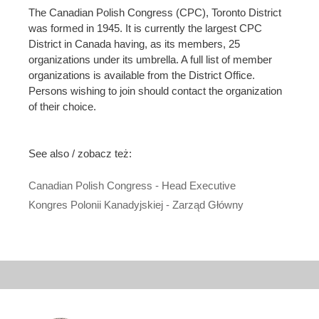
The Canadian Polish Congress (CPC), Toronto District
was formed in 1945. It is currently the largest CPC
District in Canada having, as its members, 25
organizations under its umbrella. A full list of member
organizations is available from the District Office.
Persons wishing to join should contact the organization
of their choice.
See also / zobacz też:
Canadian Polish Congress - Head Executive
Kongres Polonii Kanadyjskiej - Zarząd Główny