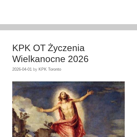
KPK OT Życzenia
Wielkanocne 2026
2026-04-01
by
KPK Toronto