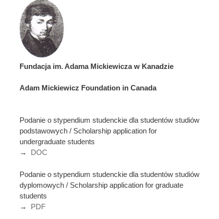
Fundacja im. Adama Mickiewicza w Kanadzie
Adam Mickiewicz Foundation in Canada
Podanie o stypendium studenckie dla studentów studiów
podstawowych / Scholarship application for
undergraduate students
→
DOC
Podanie o stypendium studenckie dla studentów studiów
dyplomowych / Scholarship application for graduate
students
→
PDF