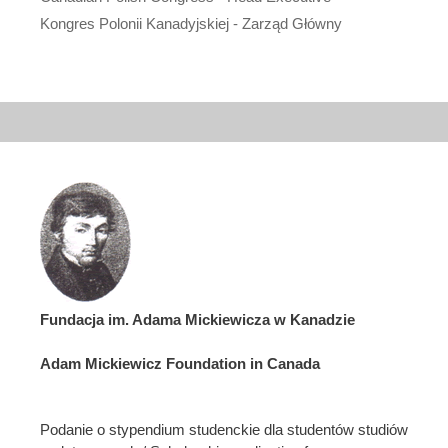
Kongres Polonii Kanadyjskiej - Zarząd Główny
Fundacja im. Adama Mickiewicza w Kanadzie
Adam Mickiewicz Foundation in Canada
Podanie o stypendium studenckie dla studentów studiów