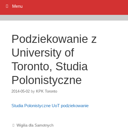
Menu
Podziekowanie z
University of
Toronto, Studia
Polonistyczne
2014-05-02
by
KPK Toronto
Studia Polonistyczne UoT podziekowanie
Post navigation
Wigilia dla Samotnych