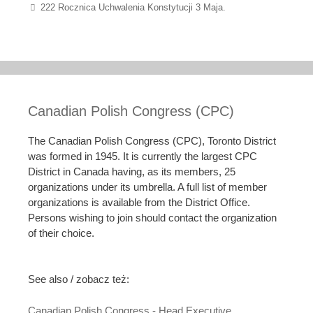
222 Rocznica Uchwalenia Konstytucji 3 Maja.
Canadian Polish Congress (CPC)
The Canadian Polish Congress (CPC), Toronto District
was formed in 1945. It is currently the largest CPC
District in Canada having, as its members, 25
organizations under its umbrella. A full list of member
organizations is available from the District Office.
Persons wishing to join should contact the organization
of their choice.
See also / zobacz też:
Canadian Polish Congress - Head Executive