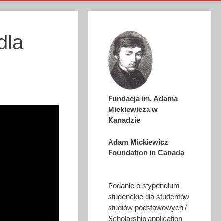
dla
Fundacja im. Adama
Mickiewicza w
Kanadzie
Adam Mickiewicz
Foundation in Canada
Podanie o stypendium
studenckie dla studentów
studiów podstawowych /
Scholarship application